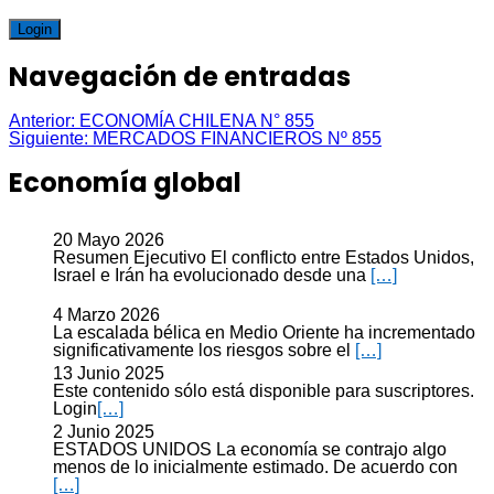
Login
Navegación de entradas
Anterior:
ECONOMÍA CHILENA N° 855
Siguiente:
MERCADOS FINANCIEROS Nº 855
Economía global
20 Mayo 2026
Resumen Ejecutivo El conflicto entre Estados Unidos,
Israel e Irán ha evolucionado desde una
[…]
4 Marzo 2026
La escalada bélica en Medio Oriente ha incrementado
significativamente los riesgos sobre el
[…]
13 Junio 2025
Este contenido sólo está disponible para suscriptores.
Login
[…]
2 Junio 2025
ESTADOS UNIDOS La economía se contrajo algo
menos de lo inicialmente estimado. De acuerdo con
[…]