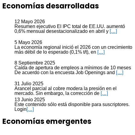
Economías desarrolladas
12 Mayo 2026
Resumen ejecutivo El IPC total de EE.UU. aumentó
0,6% mensual desestacionalizado en abril y
[…]
5 Mayo 2026
La economía regional inició el 2026 con un crecimiento
más débil de lo esperado (0,1% t/t), en
[…]
8 Septiembre 2025
Caída de apertura de empleos a mínimos de 10 meses
De acuerdo con la encuesta Job Openings and
[…]
31 Julio 2025
Arancel parcial al cobre modera la presión en el
mercado. Sin embargo, la corrección de
[…]
13 Junio 2025
Este contenido sólo está disponible para suscriptores.
Login
[…]
Economías emergentes