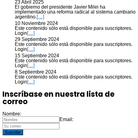
23 Abril 2025
El gobierno del presidente Javier Milei ha
implementado una reforma radical al sistema cambiario
argentino.
[…]
10 Noviembre 2024
Este contenido sólo está disponible para suscriptores.
Login
[…]
29 Septiembre 2024
Este contenido sólo está disponible para suscriptores.
Login
[…]
15 Septiembre 2024
Este contenido sólo está disponible para suscriptores.
Login
[…]
8 Septiembre 2024
Este contenido sólo está disponible para suscriptores.
Login
[…]
Inscríbase en nuestra lista de
correo
Nombre:
Email:
Suscribir