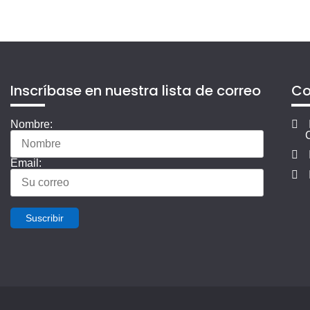
Inscríbase en nuestra lista de correo
Co
Nombre:
Email:
Suscribir