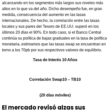
alcanzando en los segmentos más largos sus niveles más
altos en lo que va del año. Dicho desempeño fue, en gran
medida, consecuencia del aumento en las tasas
internacionales. De hecho, la correlación entre las tasas
locales y sus pares del Tesoro de EE.UU. superó en los
últimos 20 días el 90%. En todo caso, si el Banco Central
continúa su política de bajas graduales en la tasa de política
monetaria, estimamos que las tasas swap se encuentran en
torno a los 70pb por sus respectivos valores de equilibrio.
Tasa de Interés 10 Años
Correlación Swap10 – TB10
(20 días móviles)
El mercado revisó alzas sus