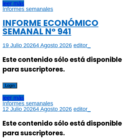
leer más
Informes semanales
INFORME ECONÓMICO
SEMANAL N° 941
19 Julio 2026
4 Agosto 2026
editor_
Este contenido sólo está disponible
para suscriptores.
Login
leer más
Informes semanales
12 Julio 2026
4 Agosto 2026
editor_
Este contenido sólo está disponible
para suscriptores.