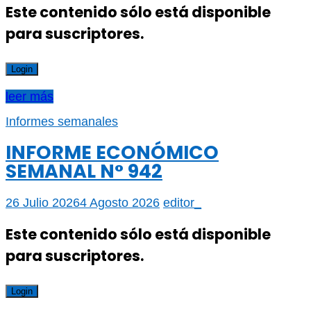
Este contenido sólo está disponible
para suscriptores.
Login
leer más
Informes semanales
INFORME ECONÓMICO
SEMANAL N° 942
26 Julio 2026
4 Agosto 2026
editor_
Este contenido sólo está disponible
para suscriptores.
Login