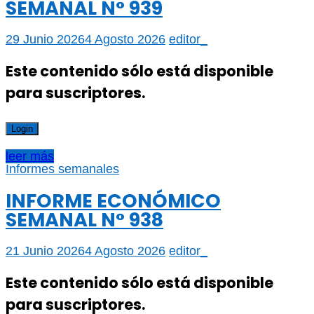
SEMANAL N° 939
29 Junio 2026
4 Agosto 2026
editor_
Este contenido sólo está disponible
para suscriptores.
Login
leer más
Informes semanales
INFORME ECONÓMICO
SEMANAL N° 938
21 Junio 2026
4 Agosto 2026
editor_
Este contenido sólo está disponible
para suscriptores.