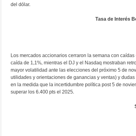
del dólar.
Tasa de Interés 
Los mercados accionarios cerraron la semana con caídas
caída de 1,1%, mientras el DJ y el Nasdaq mostraban retr
mayor volatilidad ante las elecciones del próximo 5 de nov
utilidades y orientaciones de ganancias y ventas) y dudas r
en la medida que la incertidumbre política post 5 de nov
superar los 6.400 pts el 2025.