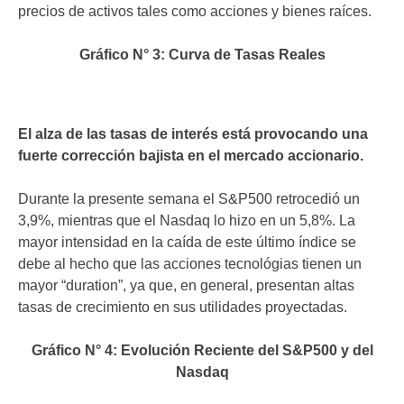
precios de activos tales como acciones y bienes raíces.
Gráfico N° 3: Curva de Tasas Reales
El alza de las tasas de interés está provocando una
fuerte corrección bajista en el mercado accionario.
Durante la presente semana el S&P500 retrocedió un
3,9%, mientras que el Nasdaq lo hizo en un 5,8%. La
mayor intensidad en la caída de este último índice se
debe al hecho que las acciones tecnológias tienen un
mayor “duration”, ya que, en general, presentan altas
tasas de crecimiento en sus utilidades proyectadas.
Gráfico N° 4: Evolución Reciente del S&P500 y del
Nasdaq