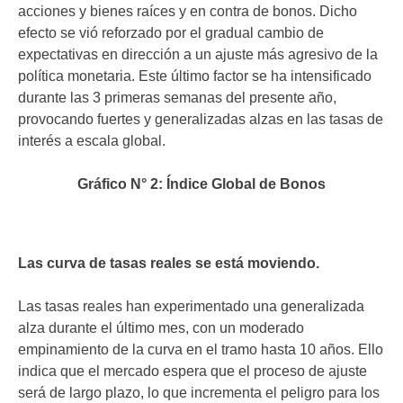
acciones y bienes raíces y en contra de bonos. Dicho
efecto se vió reforzado por el gradual cambio de
expectativas en dirección a un ajuste más agresivo de la
política monetaria. Este último factor se ha intensificado
durante las 3 primeras semanas del presente año,
provocando fuertes y generalizadas alzas en las tasas de
interés a escala global.
Gráfico N° 2: Índice Global de Bonos
Las curva de tasas reales se está moviendo.
Las tasas reales han experimentado una generalizada
alza durante el último mes, con un moderado
empinamiento de la curva en el tramo hasta 10 años. Ello
indica que el mercado espera que el proceso de ajuste
será de largo plazo, lo que incrementa el peligro para los