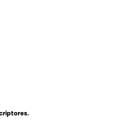
criptores.