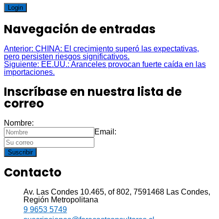
Login
Navegación de entradas
Anterior:
CHINA: El crecimiento superó las expectativas,
pero persisten riesgos significativos.
Siguiente:
EE.UU.: Aranceles provocan fuerte caída en las
importaciones.
Inscríbase en nuestra lista de
correo
Nombre:
Email:
Suscribir
Contacto
Av. Las Condes 10.465, of 802, 7591468 Las Condes,
Región Metropolitana
9 9653 5749