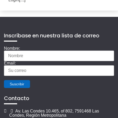
Inscríbase en nuestra lista de correo
Nombre:
Email:
Suscribir
Contacto
Av. Las Condes 10.465, of 802, 7591468 Las
Condes, Región Metropolitana