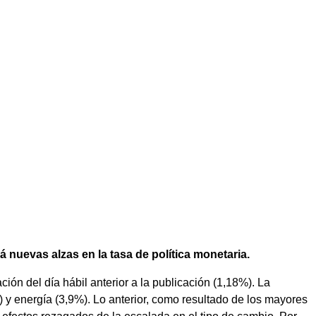
á nuevas alzas en la tasa de política monetaria.
ión del día hábil anterior a la publicación (1,18%). La
) y energía (3,9%). Lo anterior, como resultado de los mayores