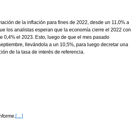
ación de la inflación para fines de 2022, desde un 11,0% a
que los analistas esperan que la economía cierre el 2022 con
de 0,4% el 2023. Esto, luego de que el mes pasado
eptiembre, llevándola a un 10,5%, para luego decretar una
n de la tasa de interés de referencia.
informe.
[…]