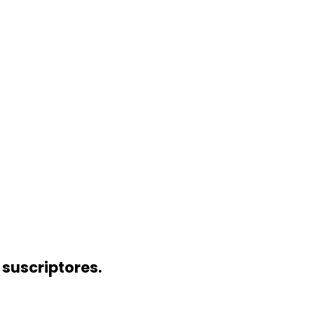
 suscriptores.