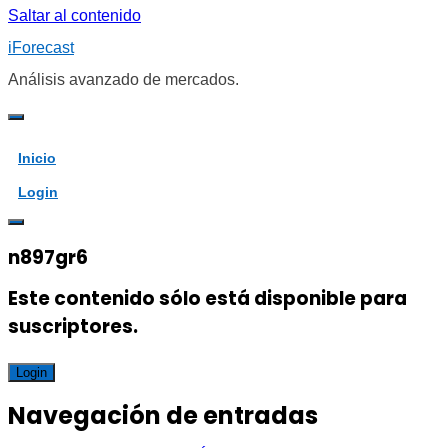
Saltar al contenido
iForecast
Análisis avanzado de mercados.
Inicio
Login
n897gr6
Este contenido sólo está disponible para
suscriptores.
Login
Navegación de entradas