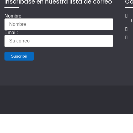
Inscríbase en nuestra lista de correo
Co
Nombre:
Email:
Suscribir